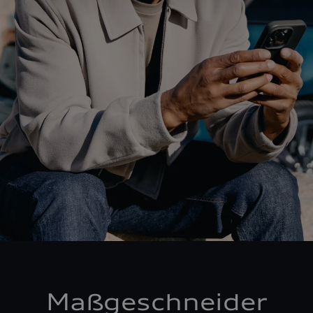
Maßgeschneider