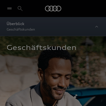
Startseite
Überblick
Geschäftskunden
Geschäftskunden