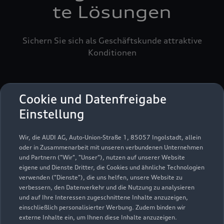
te Lösungen
Sichern Sie sich als Geschäftskunde attraktive
Konditionen
Cookie und Datenfreigabe
Einstellung
Wir, die AUDI AG, Auto-Union-Straße 1, 85057 Ingolstadt, allein
oder in Zusammenarbeit mit unseren verbundenen Unternehmen
und Partnern ("Wir", "Unser"), nutzen auf unserer Website
eigene und Dienste Dritter, die Cookies und ähnliche Technologien
verwenden ("Dienste"), die uns helfen, unsere Website zu
verbessern, den Datenverkehr und die Nutzung zu analysieren
und auf Ihre Interessen zugeschnittene Inhalte anzuzeigen,
einschließlich personalisierter Werbung. Zudem binden wir
externe Inhalte ein, um Ihnen diese Inhalte anzuzeigen.